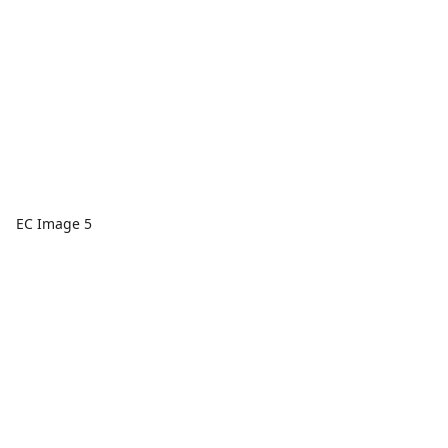
EC Image 5