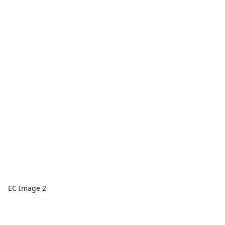
EC Image 2