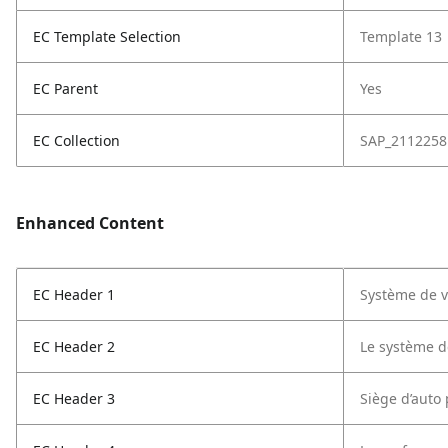
EC Template Selection
Template 13
EC Parent
Yes
EC Collection
SAP_2112258
Enhanced Content
EC Header 1
Système de 
EC Header 2
Le système d
EC Header 3
Siège d’auto