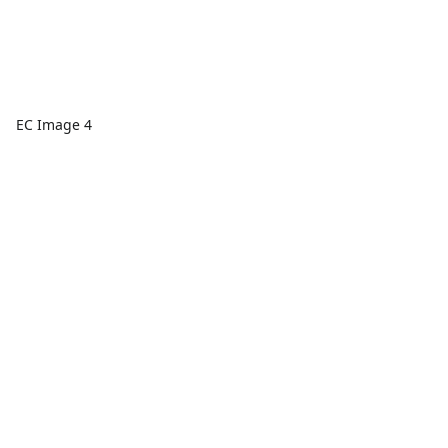
EC Image 4