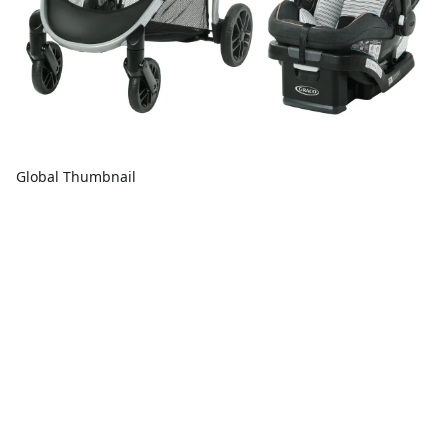
Global Thumbnail