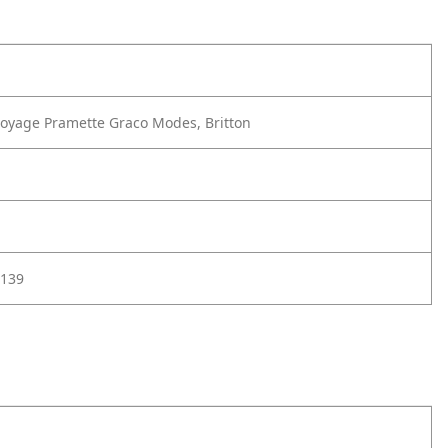
oyage Pramette Graco Modes, Britton
139