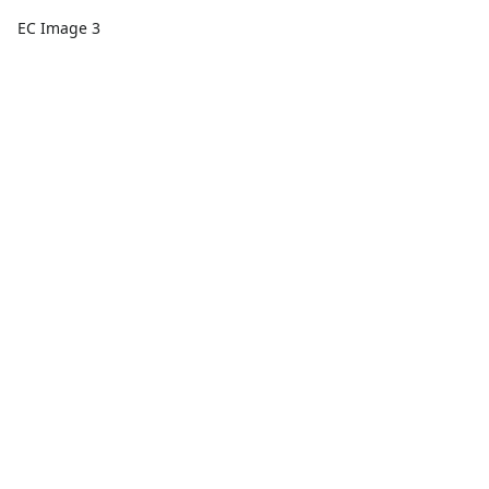
EC Image 3