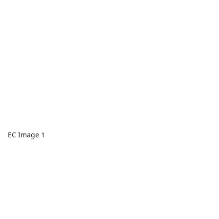
EC Image 1