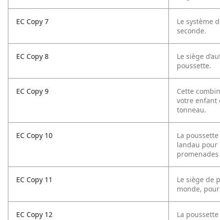
EC Copy 7
Le système d
seconde.
EC Copy 8
Le siège d’au
poussette.
EC Copy 9
Cette combina
votre enfant 
tonneau.
EC Copy 10
La poussette
landau pour 
promenades 
EC Copy 11
Le siège de 
monde, pour 
EC Copy 12
La poussette 