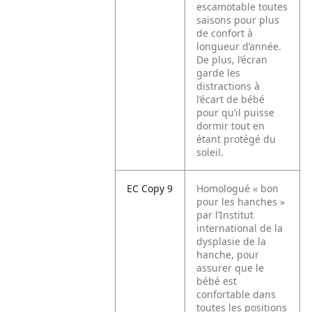
escamotable toutes
saisons pour plus
de confort à
longueur d’année.
De plus, l’écran
garde les
distractions à
l’écart de bébé
pour qu’il puisse
dormir tout en
étant protégé du
soleil.
EC Copy 9
Homologué « bon
pour les hanches »
par l’Institut
international de la
dysplasie de la
hanche, pour
assurer que le
bébé est
confortable dans
toutes les positions