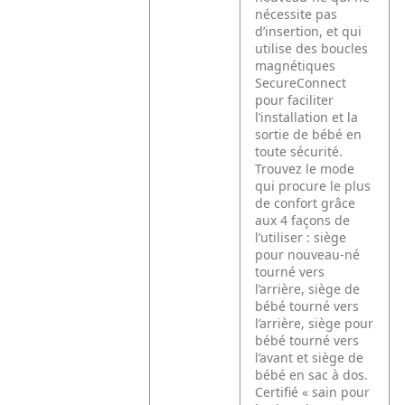
nécessite pas
d’insertion, et qui
utilise des boucles
magnétiques
SecureConnect
pour faciliter
l’installation et la
sortie de bébé en
toute sécurité.
Trouvez le mode
qui procure le plus
de confort grâce
aux 4 façons de
l’utiliser : siège
pour nouveau-né
tourné vers
l’arrière, siège de
bébé tourné vers
l’arrière, siège pour
bébé tourné vers
l’avant et siège de
bébé en sac à dos.
Certifié « sain pour