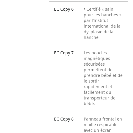
EC Copy 6
• Certifié « sain
pour les hanches »
par l’Institut
international de la
dysplasie de la
hanche
EC Copy 7
Les boucles
magnétiques
sécurisées
permettent de
prendre bébé et de
le sortir
rapidement et
facilement du
transporteur de
bébé.
EC Copy 8
Panneau frontal en
maille respirable
avec un écran