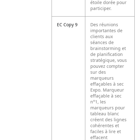
étoile dorée pour
participer.
EC Copy 9
Des réunions
importantes de
clients aux
séances de
brainstorming et
de planification
stratégique, vous
pouvez compter
sur des
marqueurs
effaçables à sec
Expo. Marqueur
effaçable à sec
n°1, les
marqueurs pour
tableau blanc
créent des lignes
cohérentes et
faciles à lire et
effacent