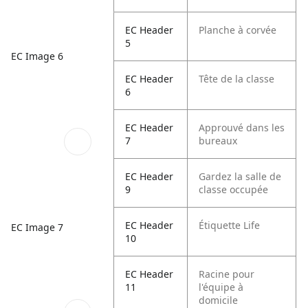
EC Header
Planche à corvée
5
EC Image 6
EC Header
Tête de la classe
6
EC Header
Approuvé dans les
7
bureaux
EC Header
Gardez la salle de
9
classe occupée
EC Header
Étiquette Life
EC Image 7
10
EC Header
Racine pour
11
l'équipe à
domicile