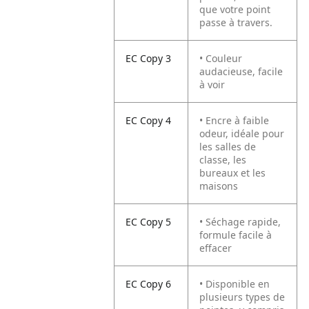
que votre point
passe à travers.
EC Copy 3
• Couleur
audacieuse, facile
à voir
EC Copy 4
• Encre à faible
odeur, idéale pour
les salles de
classe, les
bureaux et les
maisons
EC Copy 5
• Séchage rapide,
formule facile à
effacer
EC Copy 6
• Disponible en
plusieurs types de