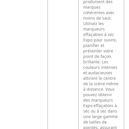
produisent des
marques
cohérentes avec
moins de saut.
Utilisez les
marqueurs
effaçables à sec
Expo pour suivre,
planifier et
présenter votre
point de façon
brillante. Les
couleurs intenses
et audacieuses
attirent le centre
de la scène même
à distance. Vous
pouvez obtenir
des marqueurs
Expo effaçables à
sec ou à sec dans
une large gamme
de tailles de
pointes, assurant