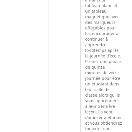
tableau blanc et
un tableau
magnétique avec
des marqueurs
effaçables pour
les encourager à
continuer à
apprendre
longtemps après
la journée d'école.
Prenez une pause
de quinze
minutes de votre
journée pour être
un étudiant dans
leur salle de
classe alors qu'ils
vous apprennent
à leur dernière
leçon. Ils vont
s'amuser à étudier
et vous obtiendrez
toujours une