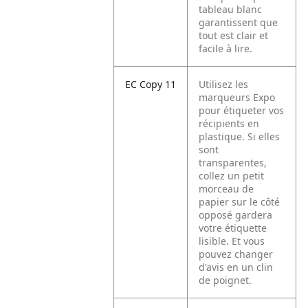
tableau blanc
garantissent que
tout est clair et
facile à lire.
EC Copy 11
Utilisez les
marqueurs Expo
pour étiqueter vos
récipients en
plastique. Si elles
sont
transparentes,
collez un petit
morceau de
papier sur le côté
opposé gardera
votre étiquette
lisible. Et vous
pouvez changer
d'avis en un clin
de poignet.