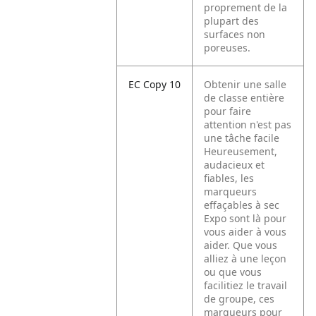
proprement de la
plupart des
surfaces non
poreuses.
EC Copy 10
Obtenir une salle
de classe entière
pour faire
attention n'est pas
une tâche facile
Heureusement,
audacieux et
fiables, les
marqueurs
effaçables à sec
Expo sont là pour
vous aider à vous
aider. Que vous
alliez à une leçon
ou que vous
facilitiez le travail
de groupe, ces
marqueurs pour