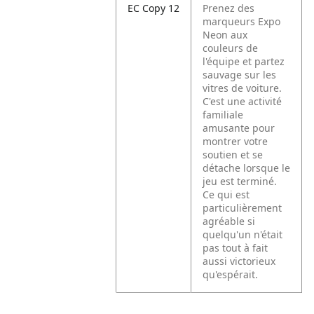
EC Copy 12
Prenez des
marqueurs Expo
Neon aux
couleurs de
l'équipe et partez
sauvage sur les
vitres de voiture.
C'est une activité
familiale
amusante pour
montrer votre
soutien et se
détache lorsque le
jeu est terminé.
Ce qui est
particulièrement
agréable si
quelqu'un n'était
pas tout à fait
aussi victorieux
qu'espérait.