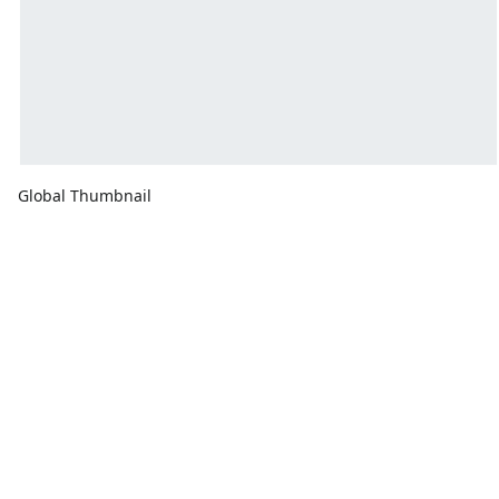
Global Thumbnail