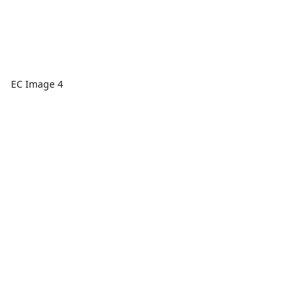
EC Image 4