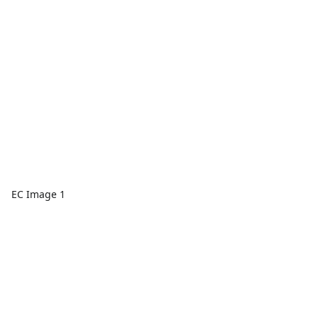
EC Image 1