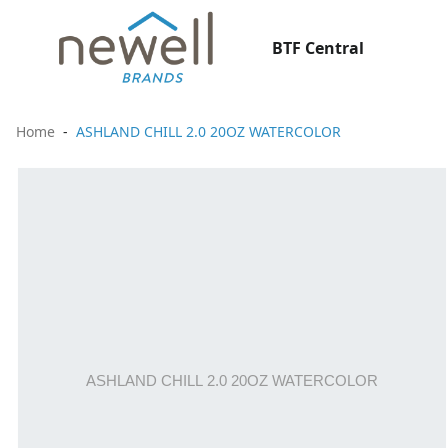
BTF Central
Home
ASHLAND CHILL 2.0 20OZ WATERCOLOR