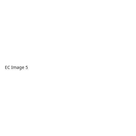
EC Image 5