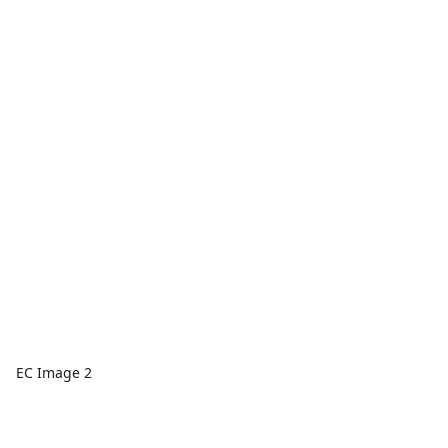
EC Image 2