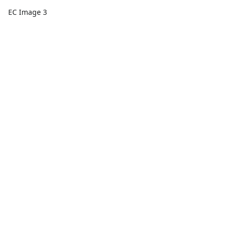
EC Image 3