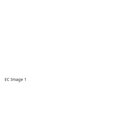
EC Image 1