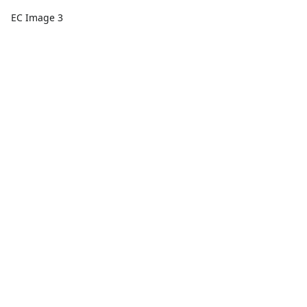
EC Image 3