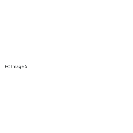
EC Image 5