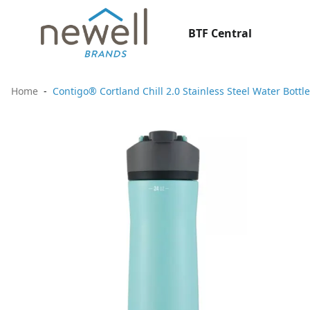
BTF Central
Home
Contigo® Cortland Chill 2.0 Stainless Steel Water Bott