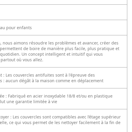
eau pour enfants
, nous aimons résoudre les problèmes et avancer, créer des
permettent de boire de manière plus facile, plus pratique et
quotidien. Un concept intelligent et intuitif qui vous
artout où vous allez.
 : Les couvercles antifuites sont à l'épreuve des
s : aucun dégât à la maison comme en déplacement
ée : Fabriqué en acier inoxydable 18/8 et/ou en plastique
lut une garantie limitée à vie
ttoyer : Les couvercles sont compatibles avec l’étage supérieur
elle, ce qui vous permet de les nettoyer facilement à la fin de