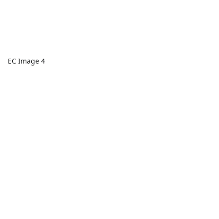
EC Image 4