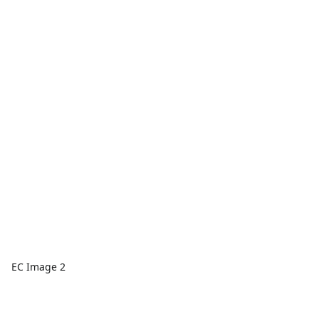
EC Image 2