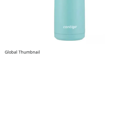
Global Thumbnail