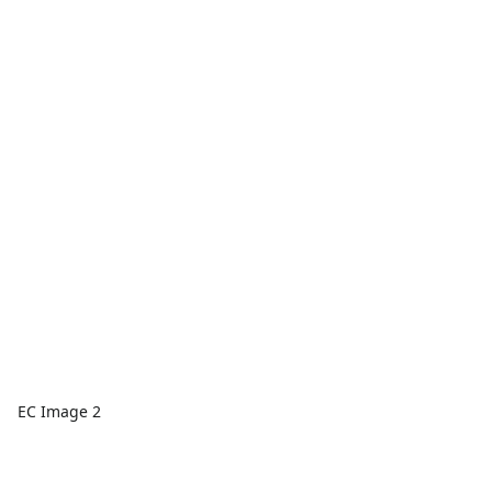
EC Image 2