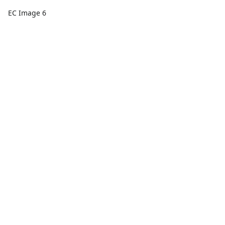
EC Image 6