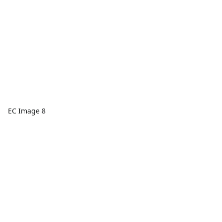
EC Image 8