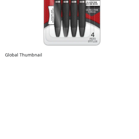
Global Thumbnail