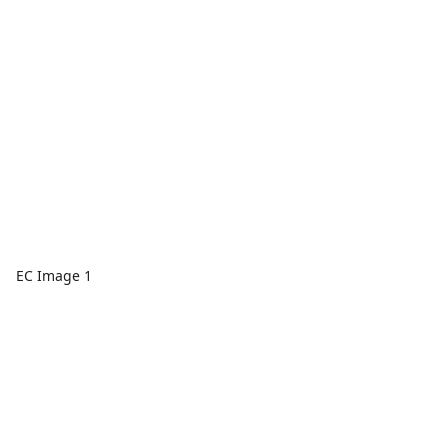
EC Image 1