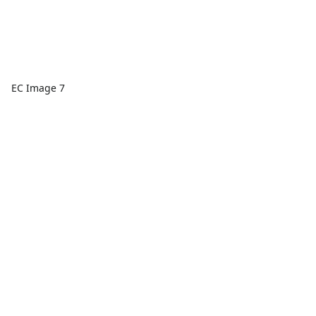
EC Image 7