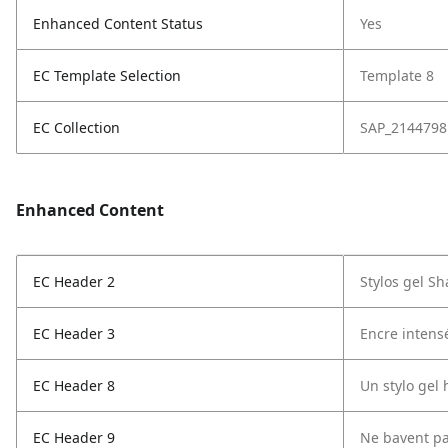
Enhanced Content Status
Yes
EC Template Selection
Template 8
EC Collection
SAP_2144798
Enhanced Content
EC Header 2
Stylos gel Sh
EC Header 3
Encre intens
EC Header 8
Un stylo gel
EC Header 9
Ne bavent pa