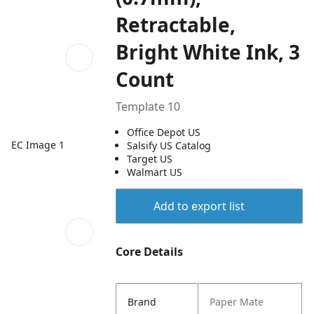
Retractable,
Bright White Ink, 3
Count
Template 10
Office Depot US
EC Image 1
Salsify US Catalog
Target US
Walmart US
Add to export list
Core Details
Brand
Paper Mate