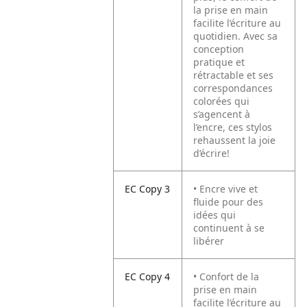
la prise en main
facilite l’écriture au
quotidien. Avec sa
conception
pratique et
rétractable et ses
correspondances
colorées qui
s’agencent à
l’encre, ces stylos
rehaussent la joie
d’écrire!
EC Copy 3
• Encre vive et
fluide pour des
idées qui
continuent à se
libérer
EC Copy 4
• Confort de la
prise en main
facilite l’écriture au