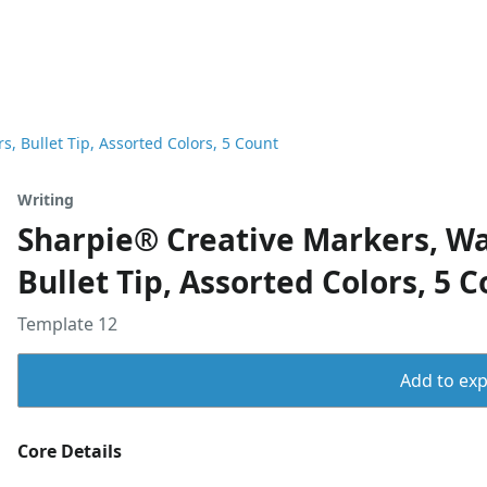
, Bullet Tip, Assorted Colors, 5 Count
Writing
Sharpie® Creative Markers, Wa
Bullet Tip, Assorted Colors, 5 
Template 12
Add to expo
Core Details