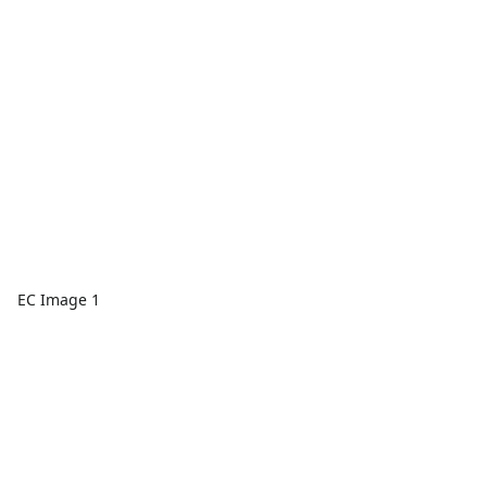
EC Image 1