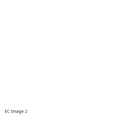
EC Image 2