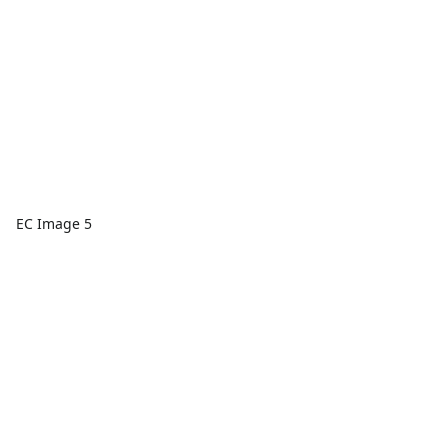
EC Image 5