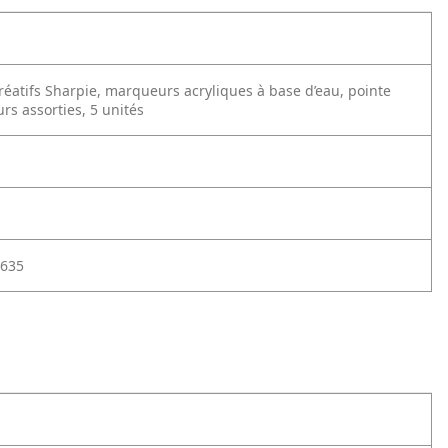
éatifs Sharpie, marqueurs acryliques à base d’eau, pointe
rs assorties, 5 unités
635