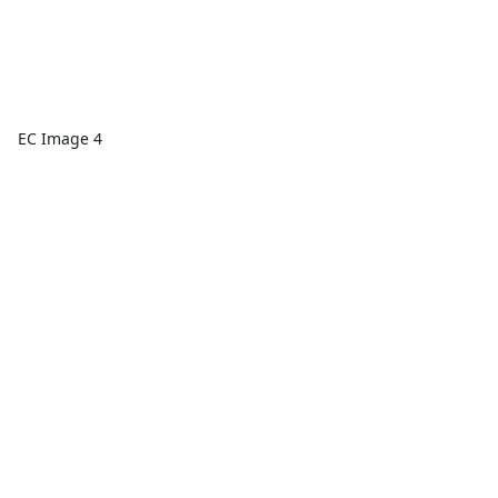
EC Image 4