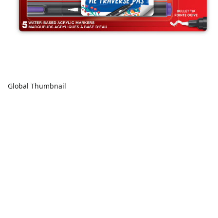
Global Thumbnail