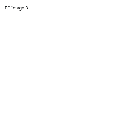
EC Image 3