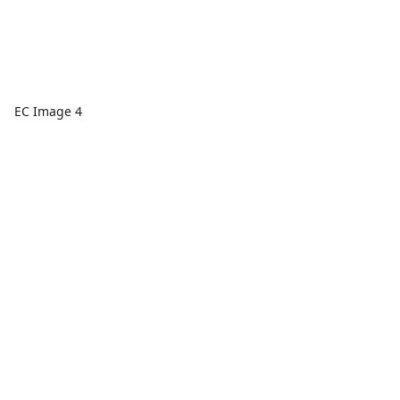
EC Image 4