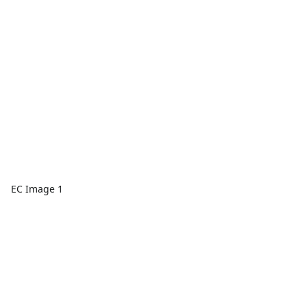
EC Image 1