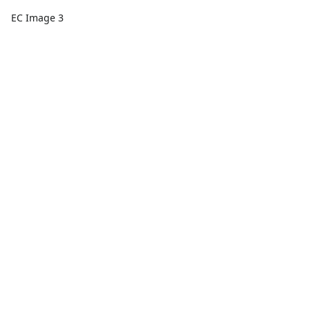
EC Image 3