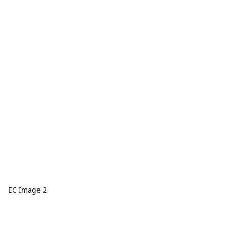
EC Image 2