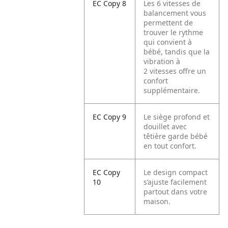
EC Copy 8
Les 6 vitesses de
balancement vous
permettent de
trouver le rythme
qui convient à
bébé, tandis que la
vibration à
2 vitesses offre un
confort
supplémentaire.
EC Copy 9
Le siège profond et
douillet avec
têtière garde bébé
en tout confort.
EC Copy
Le design compact
10
s’ajuste facilement
partout dans votre
maison.