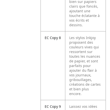
bien sur papiers
clairs que foncés,
ajoutant une
touche éclatante à
vos écrits et
dessins.
EC Copy 8
Les stylos Inkjoy
proposent des
couleurs vives qui
ressortent sur
toutes les nuances
de papier, et sont
parfaits pour
ajouter du flair à
vos journaux,
gribouillages,
créations de cartes
et bien plus
encore.
EC Copy 9
Laissez vos idées