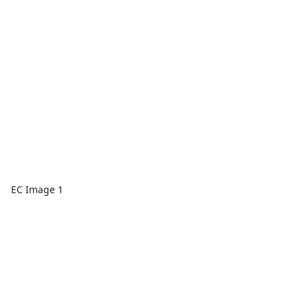
EC Image 1