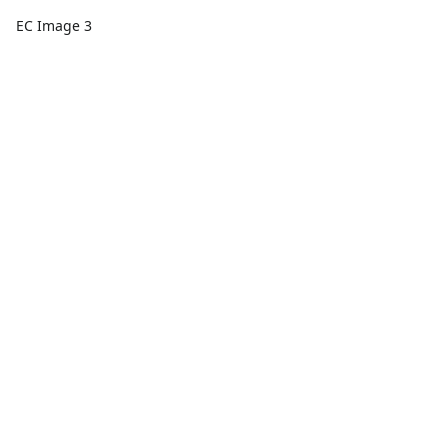
EC Image 3