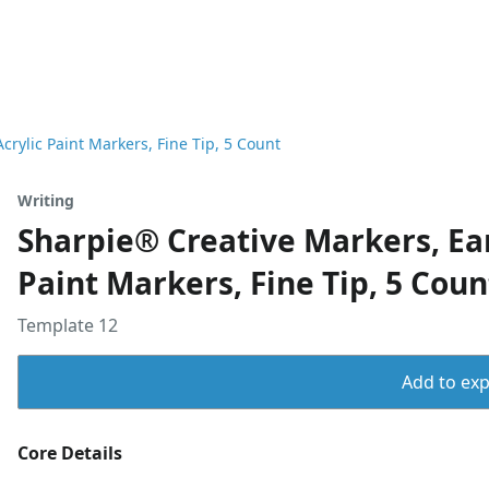
rylic Paint Markers, Fine Tip, 5 Count
Writing
Sharpie® Creative Markers, Ea
Paint Markers, Fine Tip, 5 Coun
Template 12
Add to expo
Core Details