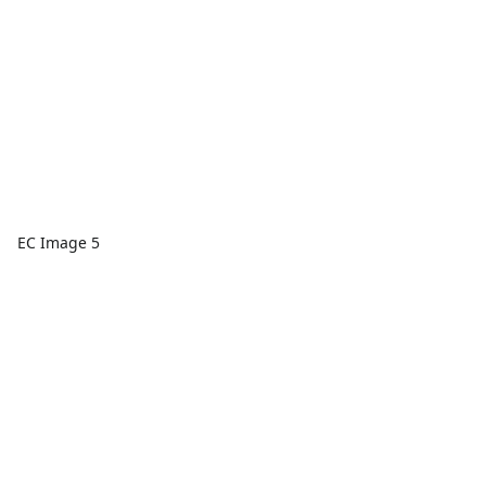
EC Image 5