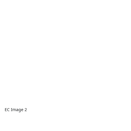
EC Image 2