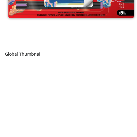
Global Thumbnail