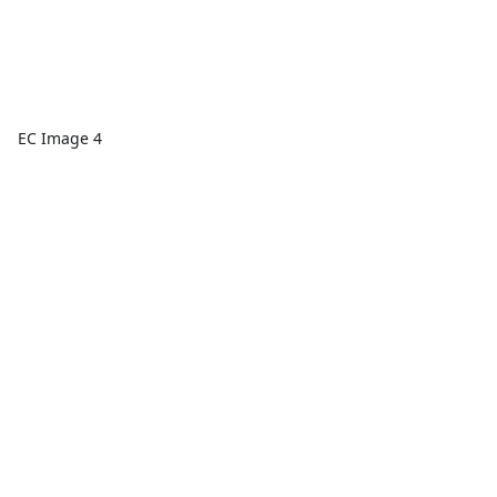
EC Image 4