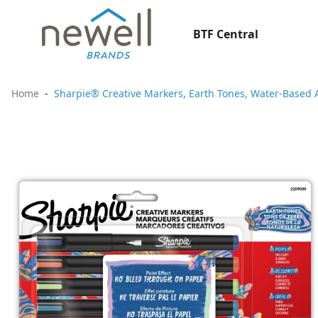
BTF Central
Home
Sharpie® Creative Markers, Earth Tones, Water-Based Ac