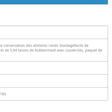
e conservation des aliments ronds Stockagefacile de
2) et de 5,94 tasses de Rubbermaid avec couvercles, paquet de
183