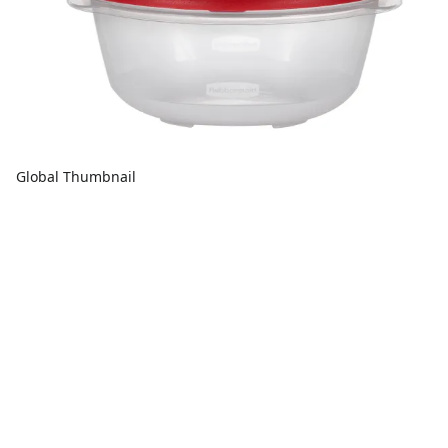
Global Thumbnail