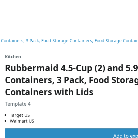
ontainers, 3 Pack, Food Storage Containers, Food Storage Contain
Kitchen
Rubbermaid 4.5-Cup (2) and 5.
Containers, 3 Pack, Food Stora
Containers with Lids
Template 4
Target US
Walmart US
Add to expo