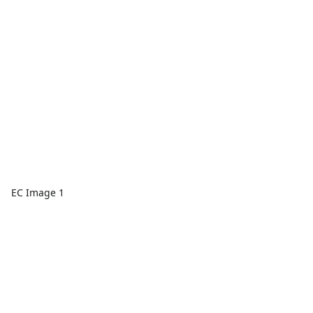
EC Image 1