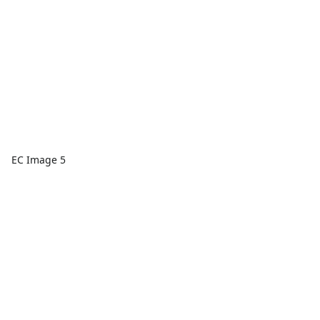
EC Image 5