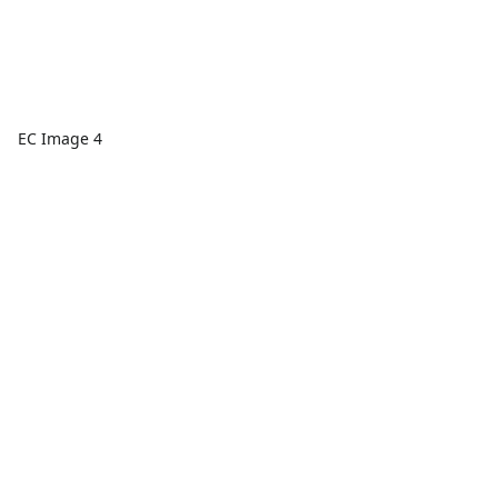
EC Image 4