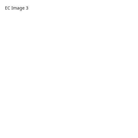
EC Image 3