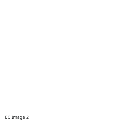
EC Image 2