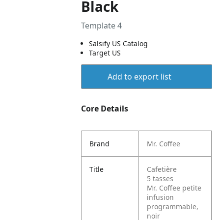
Black
Template 4
Salsify US Catalog
Target US
Add to export list
Core Details
Brand
Mr. Coffee
Title
Cafetière
5 tasses
Mr. Coffee petite
infusion
programmable,
noir