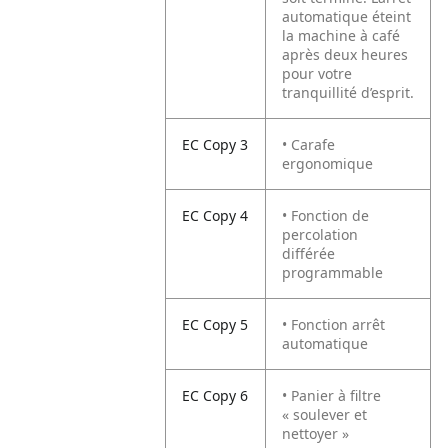
automatique éteint
la machine à café
après deux heures
pour votre
tranquillité d’esprit.
EC Copy 3
• Carafe
ergonomique
EC Copy 4
• Fonction de
percolation
différée
programmable
EC Copy 5
• Fonction arrêt
automatique
EC Copy 6
• Panier à filtre
« soulever et
nettoyer »