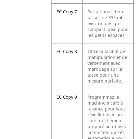
EC Copy 7
Parfait pour deux
tasses de 355 ml
avec un design
compact idéal pour
les petits espaces.
EC Copy 8
Offre la facilité de
manipulation et de
versement avec
marquage sur la
tasse pour une
mesure parfaite.
EC Copy 9
Programmez la
machine à café à
l’avance pour vous
réveiller avec un
café fraîchement
préparé ou utilisez
la fonction d’arrêt
automatique pour