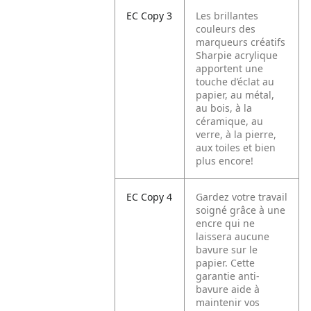
EC Copy 3
Les brillantes
couleurs des
marqueurs créatifs
Sharpie acrylique
apportent une
touche d’éclat au
papier, au métal,
au bois, à la
céramique, au
verre, à la pierre,
aux toiles et bien
plus encore!
EC Copy 4
Gardez votre travail
soigné grâce à une
encre qui ne
laissera aucune
bavure sur le
papier. Cette
garantie anti-
bavure aide à
maintenir vos