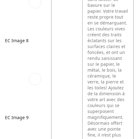
bavure sur le
papier. Votre travail
reste propre tout
en se démarquant.
Les couleurs vives
créent des traits
EC Image 8
éclatants sur les
surfaces claires et
foncées, et ont un
rendu saisissant
sur le papier, le
métal, le bois, la
céramique, le
verre, la pierre et
les toiles! Ajoutez
de la dimension à
votre art avec des
couleurs qui se
superposent
magnifiquement.
EC Image 9
Désormais offert
avec une pointe
fine, il n’est plus