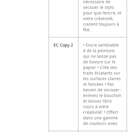
nécessaire de
secouer le stylo
pour que l’encre, et
votre créativité,
coulent toujours à
flot.
EC Copy 2
• Encre semblable
à de la peinture
qui ne laisse pas
de bavure sur le
papier • Crée des
traits éclatants sur
les surfaces claires
et foncées • Pas
besoin de secouer :
enlevez le bouchon
et laissez libre
cours à votre
créativité! • Offert
dans une gamme
de couleurs vives