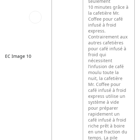
seulement
10 minutes grâce à
la cafetière Mr.
Coffee pour café
infusé à froid
express.
Contrairement aux
autres cafetières
pour café infusé à
froid qui
EC Image 10
nécessitent
l’infusion de café
moulu toute la
nuit, la cafetière
Mr. Coffee pour
café infusé à froid
express utilise un
système à vide
pour préparer
rapidement un
café infusé à froid
riche prêt à boire
en une fraction du
temps. La pile