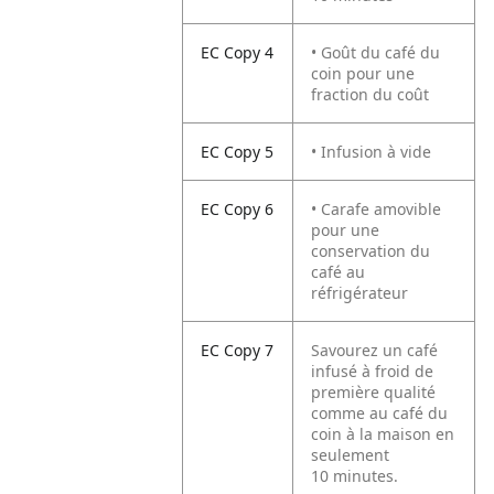
EC Copy 4
• Goût du café du
coin pour une
fraction du coût
EC Copy 5
• Infusion à vide
EC Copy 6
• Carafe amovible
pour une
conservation du
café au
réfrigérateur
EC Copy 7
Savourez un café
infusé à froid de
première qualité
comme au café du
coin à la maison en
seulement
10 minutes.