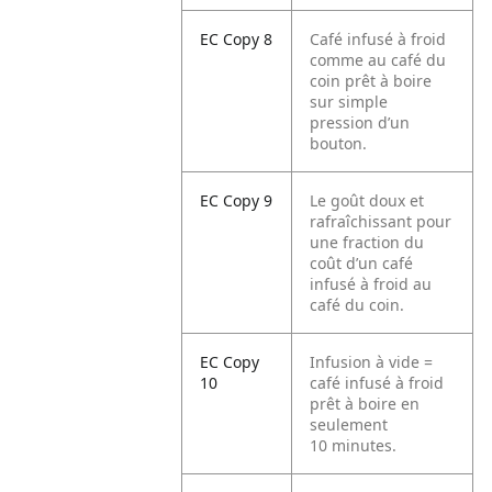
EC Copy 8
Café infusé à froid
comme au café du
coin prêt à boire
sur simple
pression d’un
bouton.
EC Copy 9
Le goût doux et
rafraîchissant pour
une fraction du
coût d’un café
infusé à froid au
café du coin.
EC Copy
Infusion à vide =
10
café infusé à froid
prêt à boire en
seulement
10 minutes.