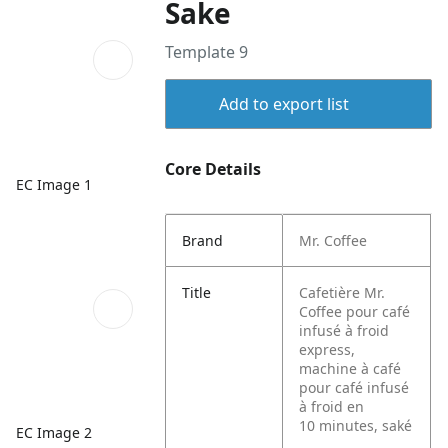
Sake
Template 9
Add to export list
Core Details
EC Image 1
Brand
Mr. Coffee
Title
Cafetière Mr.
Coffee pour café
infusé à froid
express,
machine à café
pour café infusé
à froid en
10 minutes, saké
EC Image 2