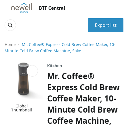
BTF Central
Export list
Home
Mr. Coffee® Express Cold Brew Coffee Maker, 10-
Minute Cold Brew Coffee Machine, Sake
Kitchen
Mr. Coffee®
Express Cold Brew
Coffee Maker, 10-
Global
Minute Cold Brew
Thumbnail
Coffee Machine,