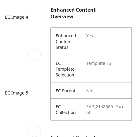
Enhanced Content
Overview
EC Image 4
Enhanced
Yes
Content
Status
EC
Template 13
Template
Selection
EC Parent
No
EC Image 5
EC
SAP_2148680|Pare
Collection
nt