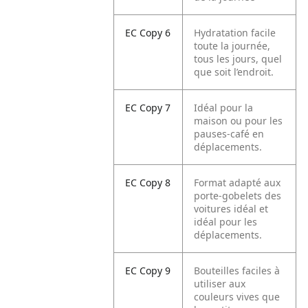
EC Copy 6
Hydratation facile
toute la journée,
tous les jours, quel
que soit l’endroit.
EC Copy 7
Idéal pour la
maison ou pour les
pauses-café en
déplacements.
EC Copy 8
Format adapté aux
porte-gobelets des
voitures idéal et
idéal pour les
déplacements.
EC Copy 9
Bouteilles faciles à
utiliser aux
couleurs vives que