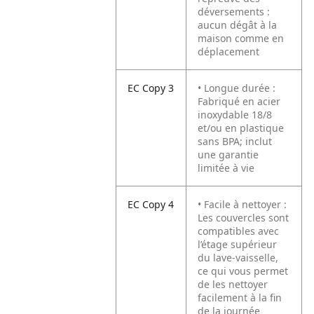
déversements :
aucun dégât à la
maison comme en
déplacement
EC Copy 3
• Longue durée :
Fabriqué en acier
inoxydable 18/8
et/ou en plastique
sans BPA; inclut
une garantie
limitée à vie
EC Copy 4
• Facile à nettoyer :
Les couvercles sont
compatibles avec
l’étage supérieur
du lave-vaisselle,
ce qui vous permet
de les nettoyer
facilement à la fin
de la journée