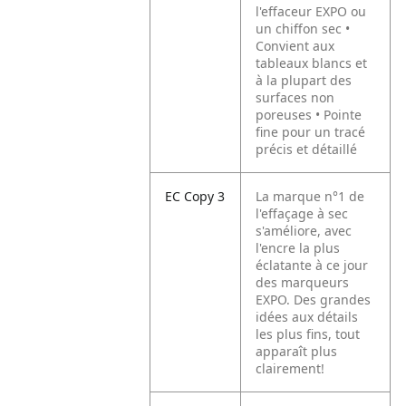
l'effaceur EXPO ou
un chiffon sec
•
Convient aux
tableaux blancs et
à la plupart des
surfaces non
poreuses
• Pointe
fine pour un tracé
précis et détaillé
EC Copy 3
La marque n°1 de
l'effaçage à sec
s'améliore, avec
l'encre la plus
éclatante à ce jour
des marqueurs
EXPO. Des grandes
idées aux détails
les plus fins, tout
apparaît plus
clairement!