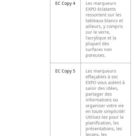
EC Copy 4
Les marqueurs
EXPO éclatants
ressortent sur les
tableaux blancs et
ailleurs, y compris
sur le verre,
l'acrylique et la
plupart des
surfaces non
poreuses.
EC Copy 5
Les marqueurs
effaçables à sec
EXPO vous aident à
saisir des idées,
partager des
informations ou
organiser votre vie
en toute simplicité!
Utilisez-les pour la
planification, les
présentations, les
leçons, les