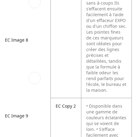
sans à-coups Ils
s'effacent ensuite
facilement à l'aide
d'un effaceur EXPO
ou d'un chiffon sec.
Les pointes fines
de ces marqueurs
EC Image 8
sont idéales pour
créer des lignes
précises et
détaillées, tandis
que la formule à
faible odeur les
rend parfaits pour
l'école, le bureau et
la maison.
EC Copy 2
• Disponible dans
une gamme de
EC Image 9
couleurs éclatantes
qui se voient de
loin.
• S'efface
facilement avec