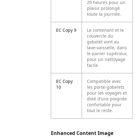
29 heures pour un
plaisir prolongé
toute la journée.
EC Copy 9
Le contenant et le
couvercle du
gobelet vont au
lave-vaisselle, dans
le panier supérieur,
pour un nettoyage
facile.
EC Copy
Compatible avec
10
les porte-gobelets
pour les voyages et
doté d’une poignée
confortable pour
tout le reste.
Enhanced Content Image