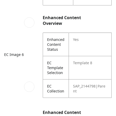
Enhanced Content
Overview
Enhanced
Yes
Content
Status
EC Image 6
EC
Template 8
Template
Selection
EC
SAP_2144798|Pare
Collection
nt
Enhanced Content