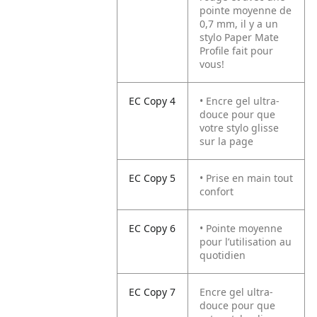
pointe moyenne de
0,7 mm, il y a un
stylo Paper Mate
Profile fait pour
vous!
EC Copy 4
• Encre gel ultra-
douce pour que
votre stylo glisse
sur la page
EC Copy 5
• Prise en main tout
confort
EC Copy 6
• Pointe moyenne
pour l’utilisation au
quotidien
EC Copy 7
Encre gel ultra-
douce pour que