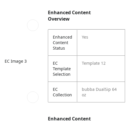
Enhanced Content
Overview
Enhanced
Yes
Content
Status
EC Image 3
EC
Template 12
Template
Selection
EC
bubba DualSip 64
Collection
oz
Enhanced Content