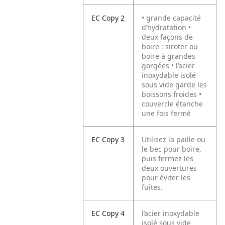
EC Copy 2
• grande capacité
d’hydratation •
deux façons de
boire : siroter ou
boire à grandes
gorgées • l’acier
inoxydable isolé
sous vide garde les
boissons froides •
couvercle étanche
une fois fermé
EC Copy 3
Utilisez la paille ou
le bec pour boire,
puis fermez les
deux ouvertures
pour éviter les
fuites.
EC Copy 4
l’acier inoxydable
isolé sous vide