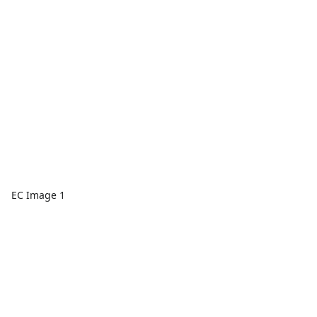
EC Image 1