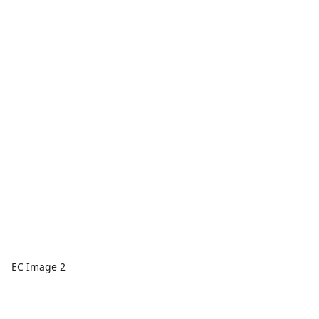
EC Image 2