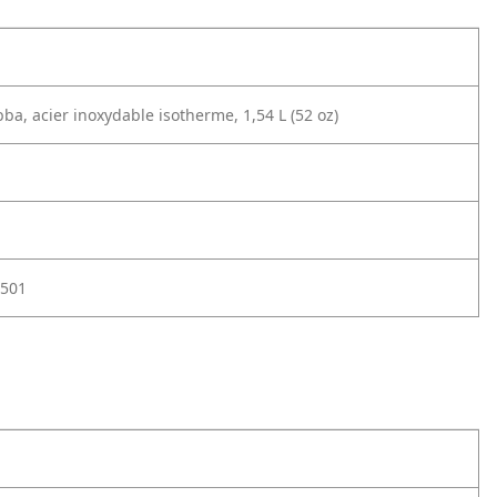
ba, acier inoxydable isotherme, 1,54 L (52 oz)
501