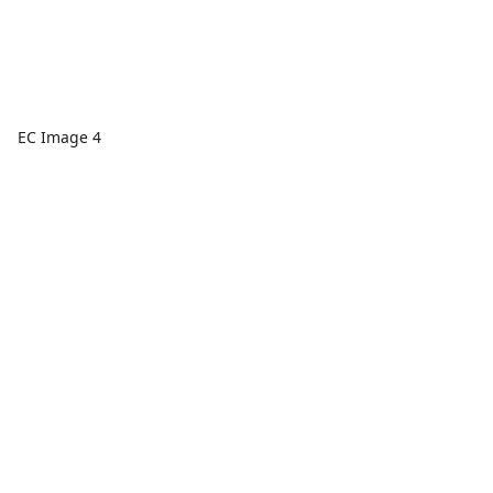
EC Image 4