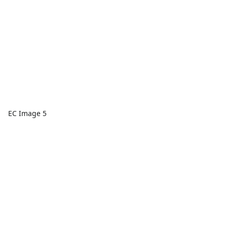
EC Image 5