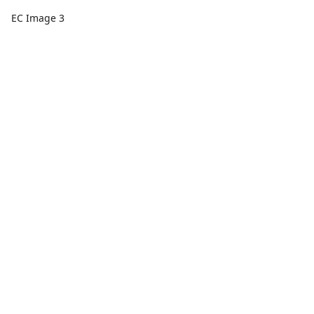
EC Image 3