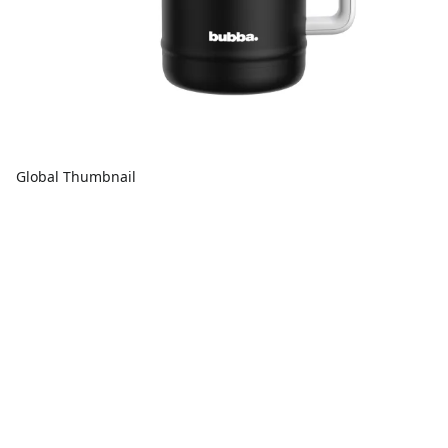
Global Thumbnail