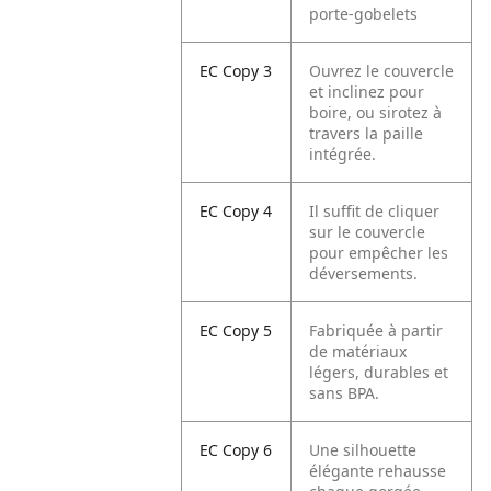
porte-gobelets
EC Copy 3
Ouvrez le couvercle
et inclinez pour
boire, ou sirotez à
travers la paille
intégrée.
EC Copy 4
Il suffit de cliquer
sur le couvercle
pour empêcher les
déversements.
EC Copy 5
Fabriquée à partir
de matériaux
légers, durables et
sans BPA.
EC Copy 6
Une silhouette
élégante rehausse