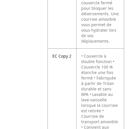
couvercle fermé
pour bloquer les
déversements. Une
courroie amovible
vous permet de
vous hydrater lors
de vos
déplacements.
EC Copy 2
• Couvercle à
double fonction •
Couvercle 100 %
étanche une fois
fermé • Fabriquée
à partir de Tritan
durable et sans
BPA • Lavable au
lave-vaisselle
lorsque la courroie
est retirée •
Courroie de
transport amovible
• Convient aux