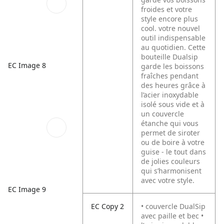
froides et votre
style encore plus
cool. votre nouvel
outil indispensable
au quotidien. Cette
bouteille Dualsip
EC Image 8
garde les boissons
fraîches pendant
des heures grâce à
l’acier inoxydable
isolé sous vide et à
un couvercle
étanche qui vous
permet de siroter
ou de boire à votre
guise - le tout dans
de jolies couleurs
qui s’harmonisent
avec votre style.
EC Image 9
EC Copy 2
• couvercle DualSip
avec paille et bec •