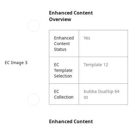
Enhanced Content
Overview
Enhanced
Yes
Content
Status
EC Image 3
EC
Template 12
Template
Selection
EC
bubba DualSip 64
Collection
oz
Enhanced Content