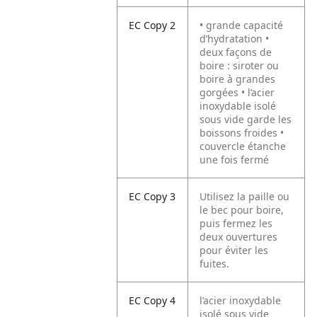
EC Copy 2
• grande capacité
d’hydratation •
deux façons de
boire : siroter ou
boire à grandes
gorgées • l’acier
inoxydable isolé
sous vide garde les
boissons froides •
couvercle étanche
une fois fermé
EC Copy 3
Utilisez la paille ou
le bec pour boire,
puis fermez les
deux ouvertures
pour éviter les
fuites.
EC Copy 4
l’acier inoxydable
isolé sous vide