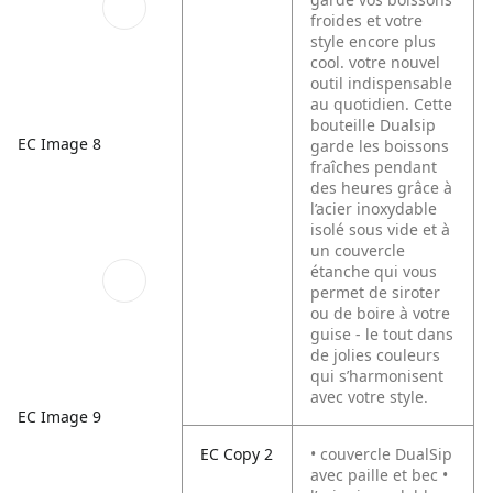
froides et votre
style encore plus
cool. votre nouvel
outil indispensable
au quotidien. Cette
bouteille Dualsip
EC Image 8
garde les boissons
fraîches pendant
des heures grâce à
l’acier inoxydable
isolé sous vide et à
un couvercle
étanche qui vous
permet de siroter
ou de boire à votre
guise - le tout dans
de jolies couleurs
qui s’harmonisent
avec votre style.
EC Image 9
EC Copy 2
• couvercle DualSip
avec paille et bec •