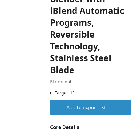
iBlend Automatic
Programs,
Reversible
Technology,
Stainless Steel
Blade
Modèle 4
Target US
Add to export list
Core Details