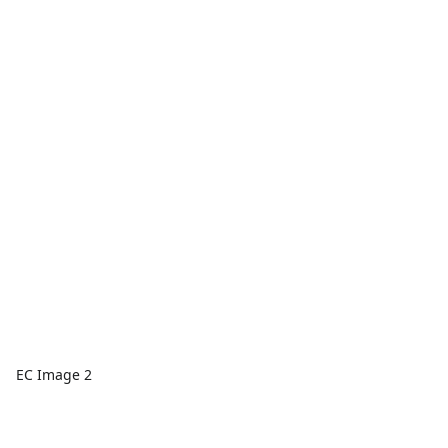
EC Image 2