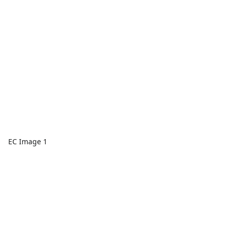
EC Image 1