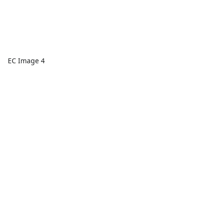
EC Image 4