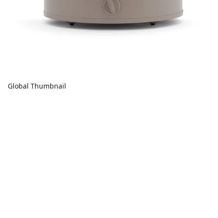
Global Thumbnail