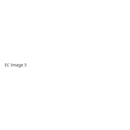
EC Image 5