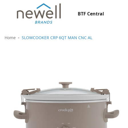
BTF Central
Home
SLOWCOOKER CRP 6QT MAN CNC AL