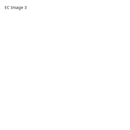
EC Image 3