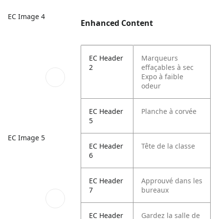
EC Image 4
Enhanced Content
EC Header
Marqueurs
2
effaçables à sec
Expo à faible
odeur
EC Header
Planche à corvée
5
EC Image 5
EC Header
Tête de la classe
6
EC Header
Approuvé dans les
7
bureaux
EC Header
Gardez la salle de