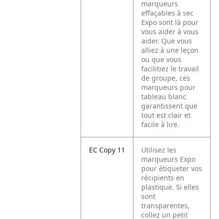
marqueurs
effaçables à sec
Expo sont là pour
vous aider à vous
aider. Que vous
alliez à une leçon
ou que vous
facilitiez le travail
de groupe, ces
marqueurs pour
tableau blanc
garantissent que
tout est clair et
facile à lire.
EC Copy 11
Utilisez les
marqueurs Expo
pour étiqueter vos
récipients en
plastique. Si elles
sont
transparentes,
collez un petit