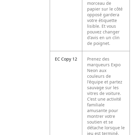
morceau de
papier sur le côté
opposé gardera
votre étiquette
lisible. Et vous
pouvez changer
d'avis en un clin
de poignet.
EC Copy 12
Prenez des
marqueurs Expo
Neon aux
couleurs de
l'équipe et partez
sauvage sur les
vitres de voiture.
C'est une activité
familiale
amusante pour
montrer votre
soutien et se
détache lorsque le
jeu est terminé.