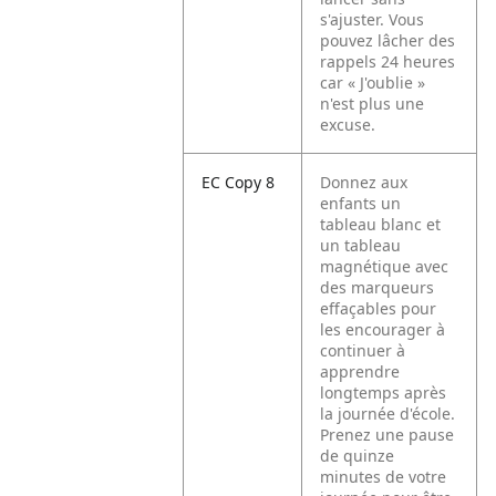
s'ajuster. Vous
pouvez lâcher des
rappels 24 heures
car « J'oublie »
n'est plus une
excuse.
EC Copy 8
Donnez aux
enfants un
tableau blanc et
un tableau
magnétique avec
des marqueurs
effaçables pour
les encourager à
continuer à
apprendre
longtemps après
la journée d'école.
Prenez une pause
de quinze
minutes de votre