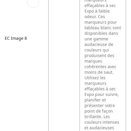
effaçables à sec
Expo à faible
odeur. Ces
marqueurs pour
tableau blanc sont
disponibles dans
EC Image 8
une gamme
audacieuse de
couleurs qui
produisent des
marques
cohérentes avec
moins de saut.
Utilisez les
marqueurs
effaçables à sec
Expo pour suivre,
planifier et
présenter votre
point de façon
brillante. Les
couleurs intenses
et audacieuses