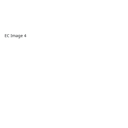
EC Image 4