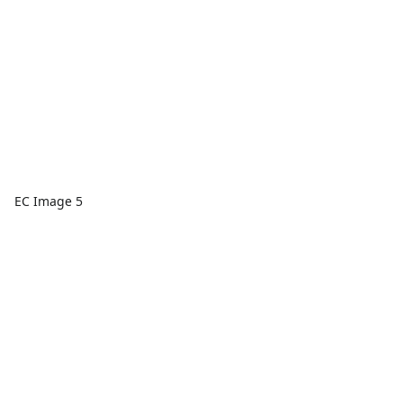
EC Image 5