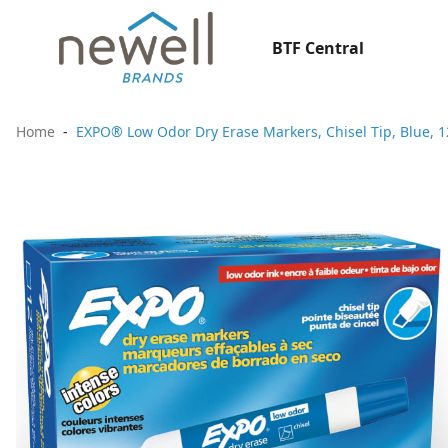
BTF Central
Home
EXPO® Low Odor Dry Erase Markers, Chisel Tip, Blue, 