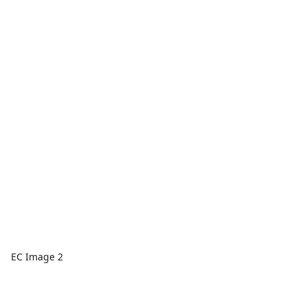
EC Image 2