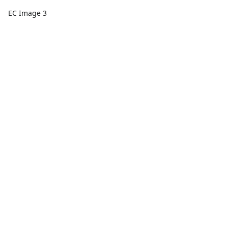
EC Image 3