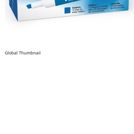
Global Thumbnail