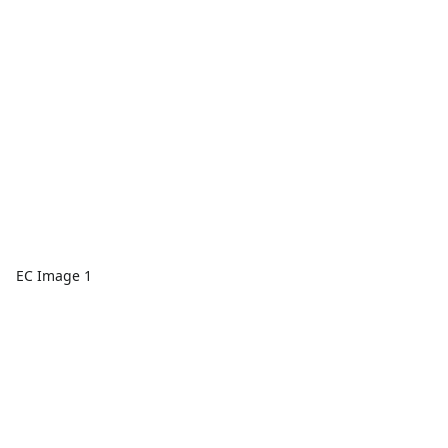
EC Image 1