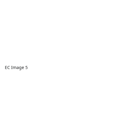
EC Image 5