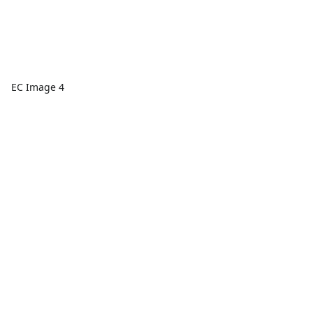
EC Image 4