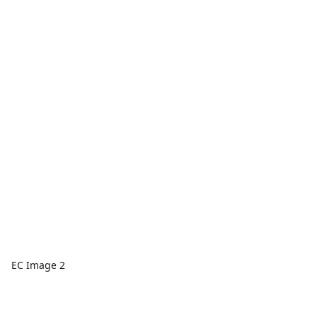
EC Image 2