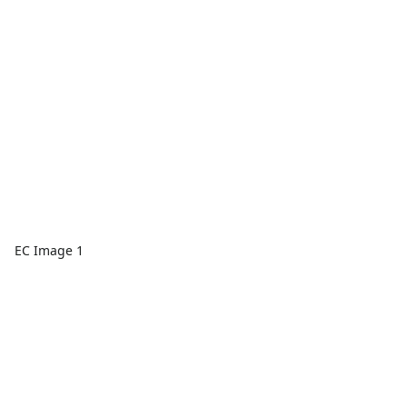
EC Image 1