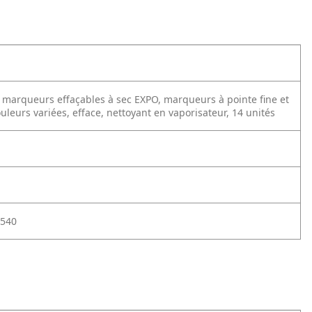
marqueurs effaçables à sec EXPO, marqueurs à pointe fine et
uleurs variées, efface, nettoyant en vaporisateur, 14 unités
540