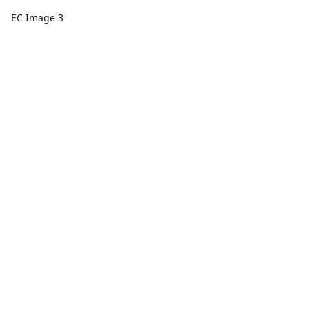
EC Image 3