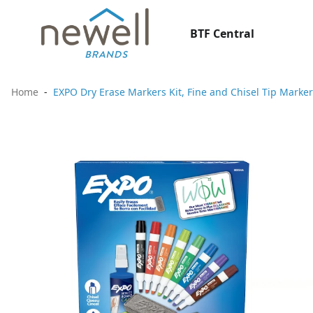
BTF Central
Home
EXPO Dry Erase Markers Kit, Fine and Chisel Tip Markers