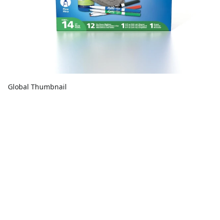
Global Thumbnail