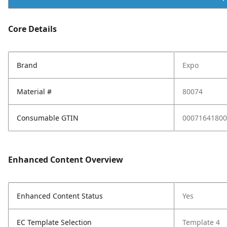
Core Details
Brand
Expo
Material #
80074
Consumable GTIN
00071641800
Enhanced Content Overview
Enhanced Content Status
Yes
EC Template Selection
Template 4