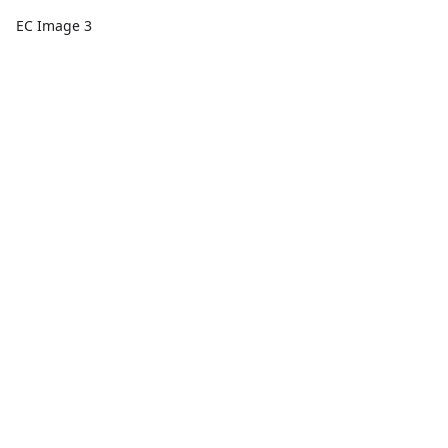
EC Image 3