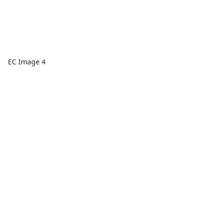
EC Image 4