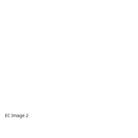
EC Image 2