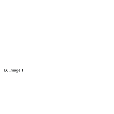
EC Image 1