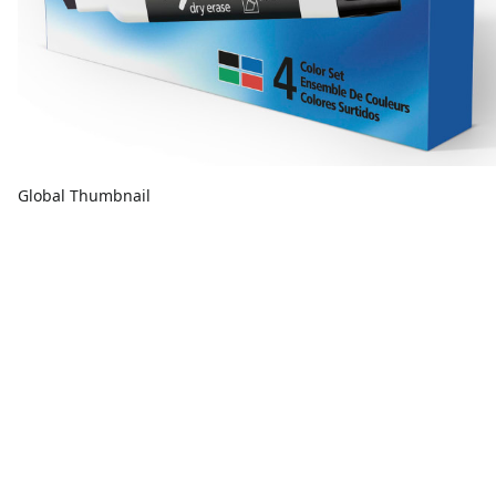
Global Thumbnail