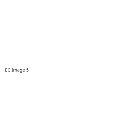
EC Image 5