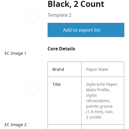
Black, 2 Count
Template 2
Add to export list
Core Details
EC Image 1
Brand
Paper Mate
Title
Stylo-bille Paper
Mate Profile,
stylos
rétractables,
pointe grasse
(1,4 mm), noir,
2 unités
EC Image 2