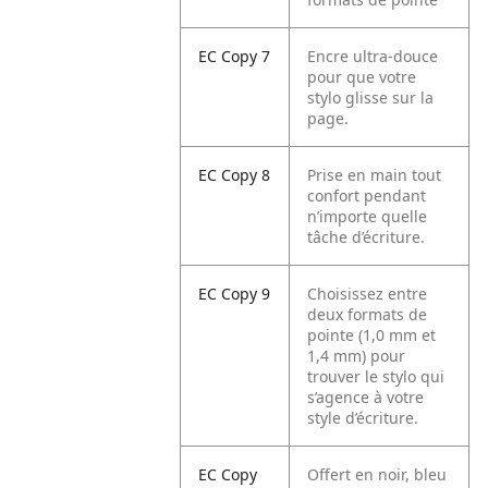
EC Copy 7
Encre ultra-douce
pour que votre
stylo glisse sur la
page.
EC Copy 8
Prise en main tout
confort pendant
n’importe quelle
tâche d’écriture.
EC Copy 9
Choisissez entre
deux formats de
pointe (1,0 mm et
1,4 mm) pour
trouver le stylo qui
s’agence à votre
style d’écriture.
EC Copy
Offert en noir, bleu