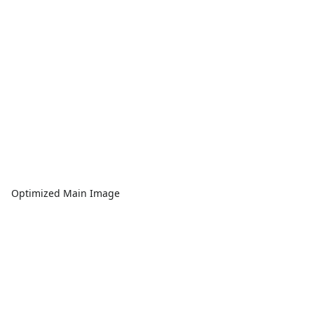
Optimized Main Image