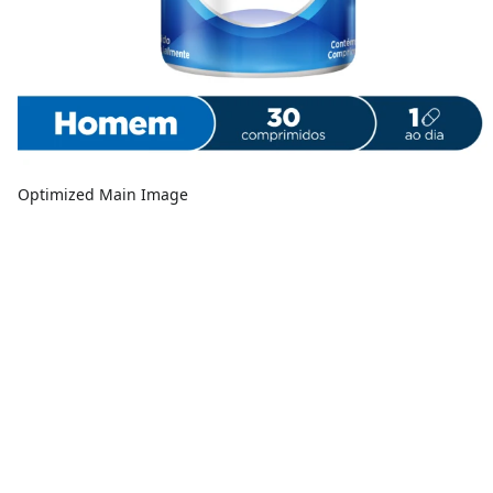
Optimized Main Image