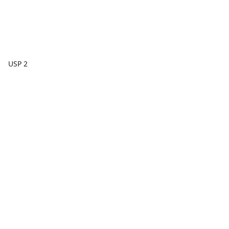
USP 2