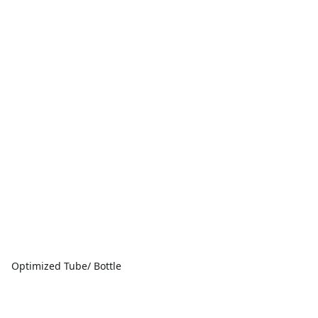
Optimized Tube/ Bottle