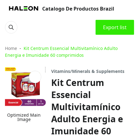
Catalogo De Productos Brazil
Export list
Home
Kit Centrum Essencial Multivitamínico Adulto
Energia e Imunidade 60 comprimidos
Vitamins/Minerals & Supplements
Kit Centrum
Essencial
Multivitamínico
Optimized Main
Adulto Energia e
Image
Imunidade 60