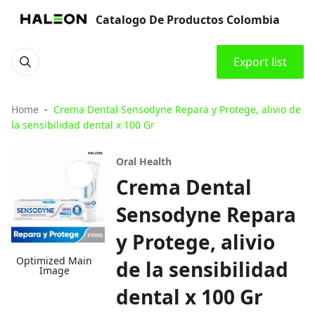
Catalogo De Productos Colombia
Export list
Home
Crema Dental Sensodyne Repara y Protege, alivio de
la sensibilidad dental x 100 Gr
Oral Health
Crema Dental
Sensodyne Repara
y Protege, alivio
Optimized Main
de la sensibilidad
Image
dental x 100 Gr