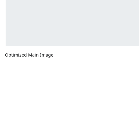
Optimized Main Image