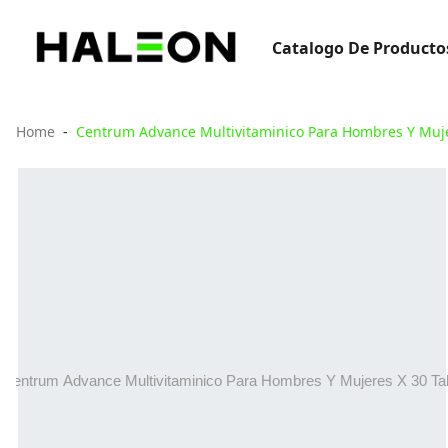
Catalogo De Producto
Home
Centrum Advance Multivitaminico Para Hombres Y Muje