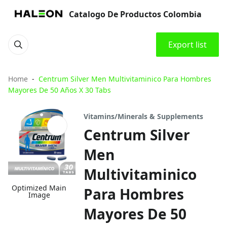
Catalogo De Productos Colombia
Export list
Home
Centrum Silver Men Multivitaminico Para Hombres
Mayores De 50 Años X 30 Tabs
Vitamins/Minerals & Supplements
Centrum Silver
Men
Multivitaminico
Optimized Main
Para Hombres
Image
Mayores De 50