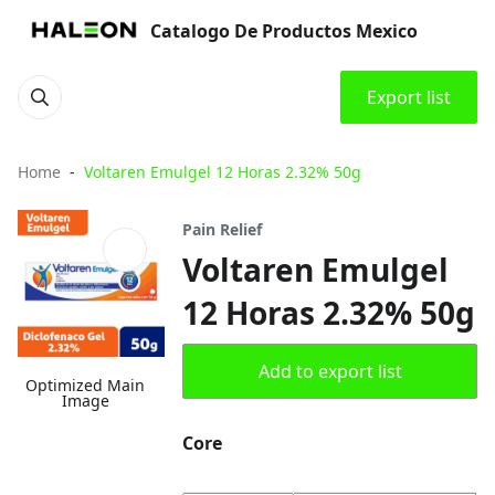
Catalogo De Productos Mexico
Export list
Home
Voltaren Emulgel 12 Horas 2.32% 50g
Pain Relief
Voltaren Emulgel
12 Horas 2.32% 50g
Add to export list
Optimized Main
Image
Core