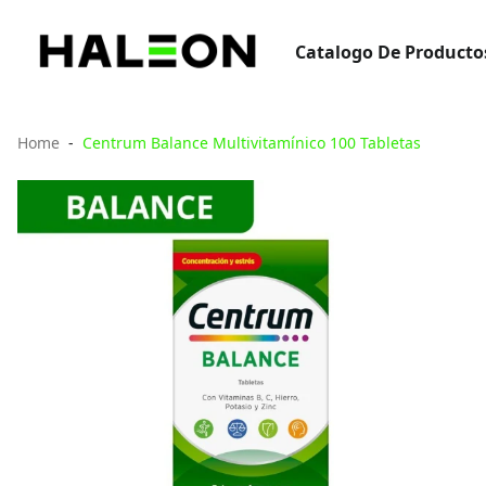
Catalogo De Producto
Home
Centrum Balance Multivitamínico 100 Tabletas