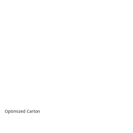
Optimized Carton