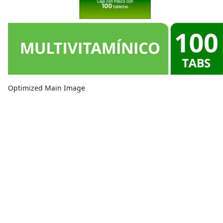
Optimized Main Image