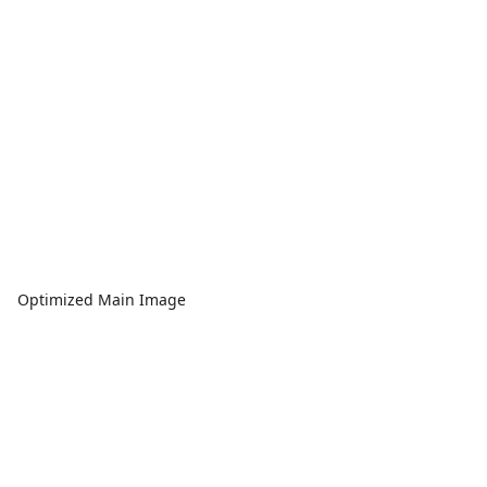
Optimized Main Image