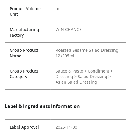
Product Volume
ml
Unit
Manufacturing
WIN CHANCE
Factory
Group Product
Roasted Sesame Salad Dressing
Name
12x205ml
Group Product
Sauce & Paste > Condiment >
Category
Dressing > Salad Dressing >
Asian Salad Dressing
Label & ingredients information
Label Approval
2025-11-30