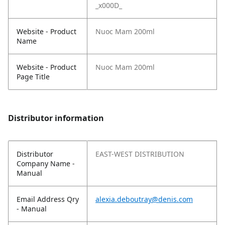
_x000D_
Website - Product
Nuoc Mam 200ml
Name
Website - Product
Nuoc Mam 200ml
Page Title
Distributor information
Distributor
EAST-WEST DISTRIBUTION
Company Name -
Manual
Email Address Qry
alexia.deboutray@denis.com
- Manual