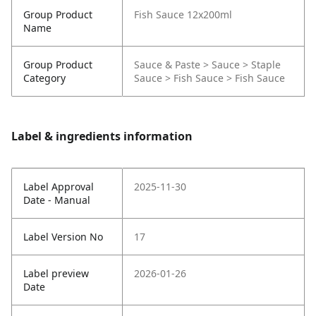
Group Product
Fish Sauce 12x200ml
Name
Group Product
Sauce & Paste > Sauce > Staple
Category
Sauce > Fish Sauce > Fish Sauce
Label & ingredients information
Label Approval
2025-11-30
Date - Manual
Label Version No
17
Label preview
2026-01-26
Date