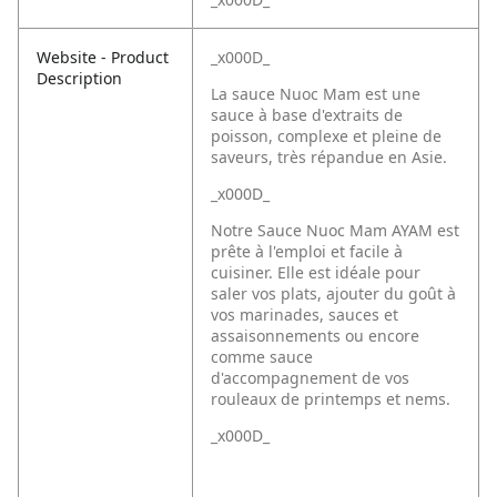
Website - Product
_x000D_
Description
La sauce Nuoc Mam est une
sauce à base d'extraits de
poisson, complexe et pleine de
saveurs, très répandue en Asie.
_x000D_
Notre Sauce Nuoc Mam AYAM est
prête à l'emploi et facile à
cuisiner. Elle est idéale pour
saler vos plats, ajouter du goût à
vos marinades, sauces et
assaisonnements ou encore
comme sauce
d'accompagnement de vos
rouleaux de printemps et nems.
_x000D_