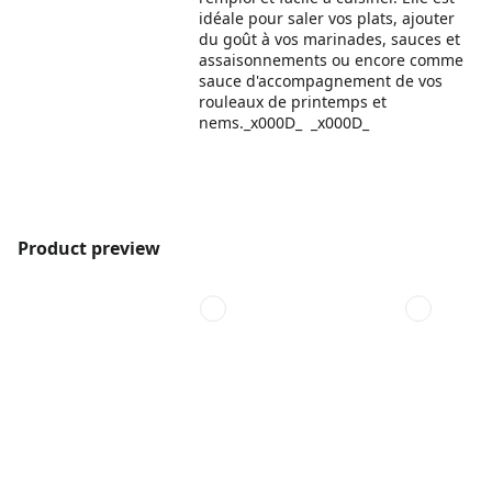
idéale pour saler vos plats, ajouter
du goût à vos marinades, sauces et
assaisonnements ou encore comme
sauce d'accompagnement de vos
rouleaux de printemps et
nems._x000D_ _x000D_
Product preview