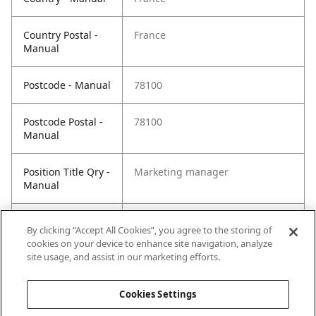
Country Postal -
France
Manual
Postcode - Manual
78100
Postcode Postal -
78100
Manual
Position Title Qry -
Marketing manager
Manual
Phone Qry -
+33 619190724
By clicking “Accept All Cookies”, you agree to the storing of
Manual
cookies on your device to enhance site navigation, analyze
site usage, and assist in our marketing efforts.
Cookies Settings