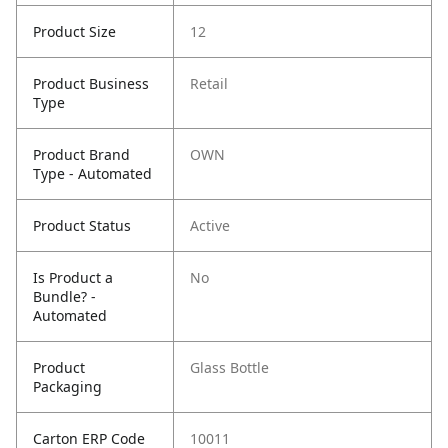
Product Size
12
Product Business
Retail
Type
Product Brand
OWN
Type - Automated
Product Status
Active
Is Product a
No
Bundle? -
Automated
Product
Glass Bottle
Packaging
Carton ERP Code
10011