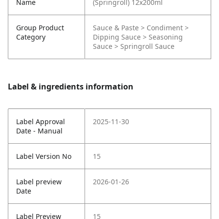
Name
(Springroll) 12x200ml
Group Product
Sauce & Paste > Condiment >
Category
Dipping Sauce > Seasoning
Sauce > Springroll Sauce
Label & ingredients information
Label Approval
2025-11-30
Date - Manual
Label Version No
15
Label preview
2026-01-26
Date
Label Preview
15