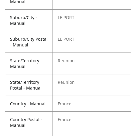
Manual
Suburb/City -
LE PORT
Manual
Suburb/City Postal
LE PORT
- Manual
State/Territory -
Reunion
Manual
State/Territory
Reunion
Postal - Manual
Country - Manual
France
Country Postal -
France
Manual