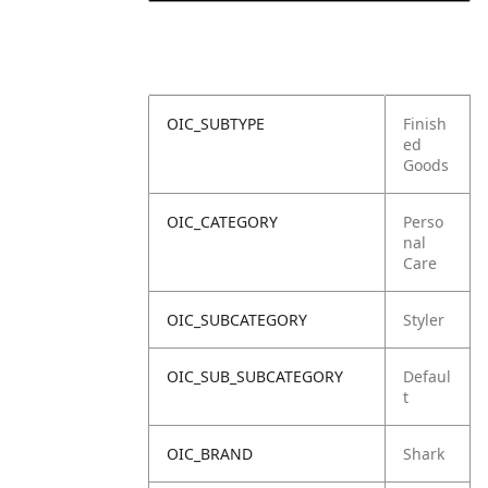
OIC_SUBTYPE
Finish
ed
Goods
OIC_CATEGORY
Perso
nal
Care
OIC_SUBCATEGORY
Styler
OIC_SUB_SUBCATEGORY
Defaul
t
OIC_BRAND
Shark