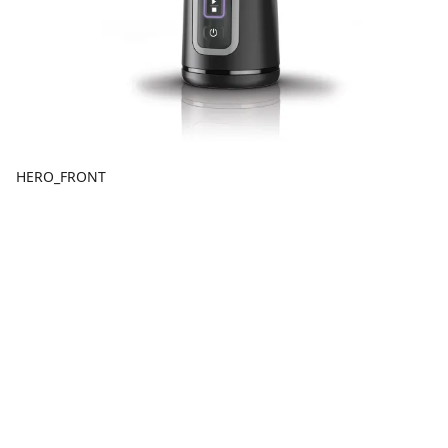
HERO_FRONT