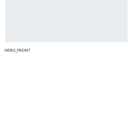
HERO_FRONT