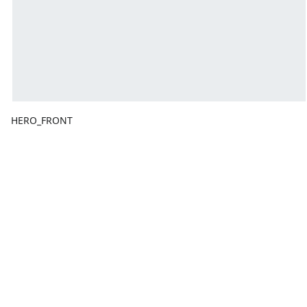
HERO_FRONT