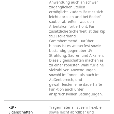
Anwendung auch an schwer
zugänglichen Stellen
ermöglicht. Zudem lässt es sich
leicht abrollen und bei Bedarf
sauber abreißen, was den
Arbeitskomfort erhöht.
Für
zusätzliche Sicherheit ist das Kip
993 Isolierband
flammhemmend. Darüber
hinaus ist es wasserfest sowie
beständig gegenüber UV-
Strahlung, Säuren und Alkalien.
Diese Eigenschaften machen es
zu einer robusten Wahl für eine
Vielzahl von Anwendungen,
sowohl im Innen- als auch im
Außenbereich, und
gewährleisten eine dauerhafte
Funktion auch unter
anspruchsvollen Bedingungen.
KIP -
Trägermaterial ist sehr flexible,
Eigenschaften
sowie leicht abrollbar und