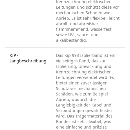
Kennzeichnung elektrischer
Leitungen und schützt diese vor
mechanischen Schäden wie
Abrieb. Es ist sehr flexibel, leicht
abroll- und abreißbar,
flammhemmend, wasserfest
sowie UV-, säure- und
alkalibeständig.
KIP -
Das Kip 993 Isolierband ist ein
Langbeschreibung
vielseitiges Band, das zur
Isolierung, Umwicklung und
Kennzeichnung elektrischer
Leitungen verwendet wird. Es
bietet einen zuverlässigen
Schutz vor mechanischen
Schäden, wie zum Beispiel
Abrieb, wodurch die
Langlebigkeit der Kabel und
Verbindungen gewährleistet
wird. Das Trägermaterial des
Bandes ist sehr flexibel, was
eine einfache und präzise