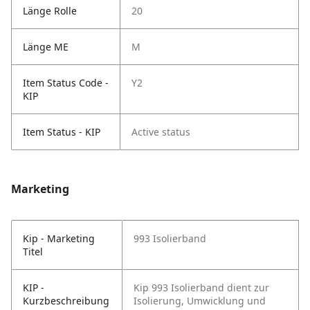
Länge Rolle
20
Länge ME
M
Item Status Code -
Y2
KIP
Item Status - KIP
Active status
Marketing
Kip - Marketing
993 Isolierband
Titel
KIP -
Kip 993 Isolierband dient zur
Kurzbeschreibung
Isolierung, Umwicklung und