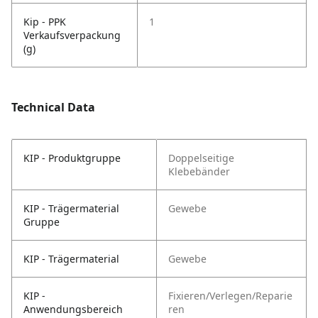
Kip - PPK
1
Verkaufsverpackung
(g)
Technical Data
KIP - Produktgruppe
Doppelseitige
Klebebänder
KIP - Trägermaterial
Gewebe
Gruppe
KIP - Trägermaterial
Gewebe
KIP -
Fixieren/Verlegen/Reparie
Anwendungsbereich
ren