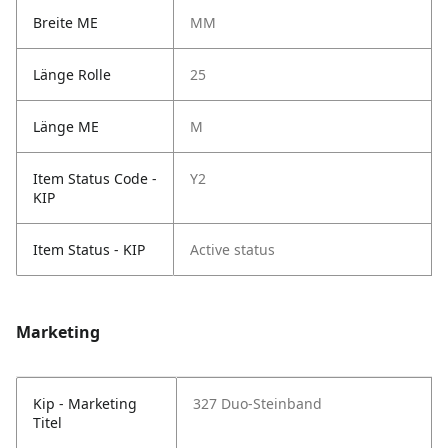
Breite ME
MM
Länge Rolle
25
Länge ME
M
Item Status Code -
Y2
KIP
Item Status - KIP
Active status
Marketing
Kip - Marketing
327 Duo-Steinband
Titel