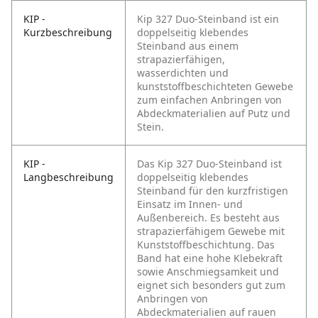
KIP -
Kip 327 Duo-Steinband ist ein
Kurzbeschreibung
doppelseitig klebendes
Steinband aus einem
strapazierfähigen,
wasserdichten und
kunststoffbeschichteten Gewebe
zum einfachen Anbringen von
Abdeckmaterialien auf Putz und
Stein.
KIP -
Das Kip 327 Duo-Steinband ist
Langbeschreibung
doppelseitig klebendes
Steinband für den kurzfristigen
Einsatz im Innen- und
Außenbereich. Es besteht aus
strapazierfähigem Gewebe mit
Kunststoffbeschichtung. Das
Band hat eine hohe Klebekraft
sowie Anschmiegsamkeit und
eignet sich besonders gut zum
Anbringen von
Abdeckmaterialien auf rauen